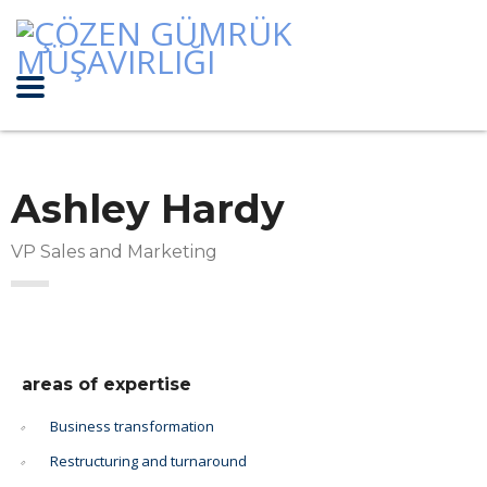
Ashley Hardy
VP Sales and Marketing
areas of expertise
Business transformation
Restructuring and turnaround