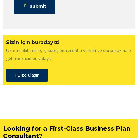
submit
Sizin için buradayız!
Uzman ekibimizle, iş süreçlerinizi daha verimli ve sorunsuz hale
getirmek için buradayız.
Bize ulaşın
Looking for a First-Class Business Plan
Consultant?