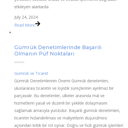
etkileyen alanlarda
July 24, 2024
Read More
Gümrük Denetimlerinde Başarılı
Olmanın Püf Noktaları
Gümrük ve Ticaret
Gümrük Denetimlerinin Önemi Gümrük denetimleri,
uluslararası ticaretin ve lojistik süreçlerinin ayrılmaz bir
parçasıdır. Bu denetimler, ülkeler arasında mal ve
hizmetlerin yasal ve düzenli bir şekilde dolaşmasını
sağlamak amacıyla yürütülür. Başarılı gümrük denetimleri,
ticaretin hızlandırılması ve maliyetlerin düşürülmesi
açısından kritik bir rol oynar. Doğru ve hızlı gümrük işlemleri