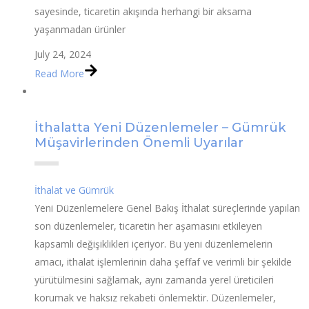
sayesinde, ticaretin akışında herhangi bir aksama
yaşanmadan ürünler
July 24, 2024
Read More
İthalatta Yeni Düzenlemeler – Gümrük
Müşavirlerinden Önemli Uyarılar
İthalat ve Gümrük
Yeni Düzenlemelere Genel Bakış İthalat süreçlerinde yapılan
son düzenlemeler, ticaretin her aşamasını etkileyen
kapsamlı değişiklikleri içeriyor. Bu yeni düzenlemelerin
amacı, ithalat işlemlerinin daha şeffaf ve verimli bir şekilde
yürütülmesini sağlamak, aynı zamanda yerel üreticileri
korumak ve haksız rekabeti önlemektir. Düzenlemeler,