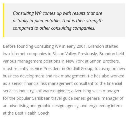
Consulting WP comes up with results that are
actually implementable. That is their strength
compared to other consulting companies.
Before founding Consulting WP in early 2001, Brandon started
two Internet companies in Silicon Valley. Previously, Brandon held
various management positions in New York at Simon Brothers,
most recently as Vice President in Goldhill Group, focusing on new
business development and risk management. He has also worked
as a senior financial risk management consultant to the financial
services industry; software engineer; advertising sales manager
for the popular Caribbean travel guide series; general manager of
an advertising and graphic design agency; and engineering intern
at the Best Health Coach.