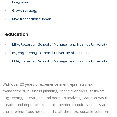
Integration
Growth strategy
M&A transaction support
education
MBA, Rotterdam School of Management, Erasmus University
BS, engineering, Technical University of Denmark
MBA, Rotterdam School of Management, Erasmus University
With over 20 years of experience in entrepreneurship,
management, business planning, financial analysis, software
engineering, operations, and decision analysis, Brandon has the
breadth and depth of experience needed to quickly understand
entrepreneurs’ businesses and craft the most suitable solutions.