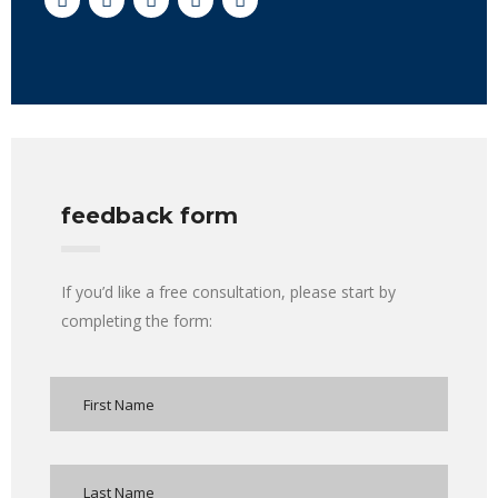
feedback form
If you’d like a free consultation, please start by
completing the form: